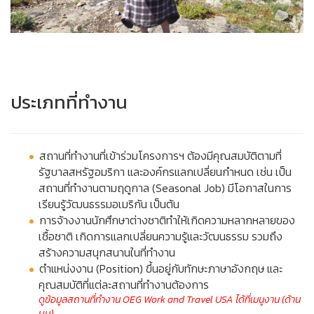
ประเภทที่ทำงาน
สถานที่ทำงานที่เข้าร่วมโครงการฯ ต้องมีคุณสมบัติตามที่
รัฐบาลสหรัฐอมริกา และองค์กรแลกเปลี่ยนกำหนด เช่น เป็น
สถานที่ทำงานตามฤดูกาล (Seasonal Job) มีโอกาสในการ
เรียนรู้วัฒนธรรมอเมริกัน เป็นต้น
การจ้างงานนักศึกษาต่างชาติทำให้เกิดความหลากหลายของ
เชื้อชาติ เกิดการแลกเปลี่ยนความรู้และวัฒนธรรม
รวมถึง
สร้างความสนุกสนานในที่ทำงาน
ตำแหน่งงาน (Position) ขึ้นอยู่กับทักษะภาษาอังกฤษ และ
คุณสมบัติที่แต่ละสถานที่ทำงานต้องการ
ดูข้อมูลสถานที่ทำงาน
OEG Work and Travel USA ได้ที่เมนูงาน (ด้าน
บน)