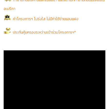
อเมริกา
ค่าโครงการฯ โปร่งใส ไม่มีค่าใช้จ่ายแอบแฝง
ประกันคุ้มครองระหว่างเข้าร่วมโครงการฯ*