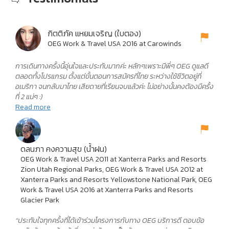
กิตติภัค แหยมเจริญ (ใบตอง)
OEG Work & Travel USA 2016 at Carowinds
การเดินทางครั้งนี้อุ่นใจและประทับมากค่ะ หลักๆเพราะมีพี่ๆ OEG ดูแลดี
ตลอดทั้งโปรแกรม ตั้งแต่ขั้นตอนการสมัครที่ไทย ระหว่างใช้ชีวิตอยู่ที่
อเมริกา จนกลับมาไทย เสียดายที่เรียนจบแล้วค่ะ ไม่อย่างนั้นคงต้องมีครั้ง
ที่ 2 แน่ๆ :)
Read more
ดลนภา คงความสุข (น้ำฝน)
OEG Work & Travel USA 2011 at Xanterra Parks and Resorts
Zion Utah Regional Parks, OEG Work & Travel USA 2012 at
Xanterra Parks and Resorts Yellowstone National Park, OEG
Work & Travel USA 2016 at Xanterra Parks and Resorts
Glacier Park
“ประทับใจทุกครั้งที่ได้เข้าร่วมโครงการกับทาง OEG บริการดี ตอบข้อ