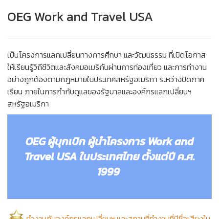
OEG Work and Travel USA
เป็นโครงการแลกเปลี่ยนทางการศึกษา และวัฒนธรรม ที่เปิดโอกาส
ให้เรียนรู้วิถีชีวิตและสังคมอเมริกันผ่านการท่องเที่ยว และการทำงาน
อย่างถูกต้องตามกฎหมายในประเทศสหรัฐอเมริกา ระหว่างปิดภาค
เรียน ภายในการกำกับดูแลของรัฐบาลและองค์กรแลกเปลี่ยนฯ
สหรัฐอเมริกา
OEG ผู้บุกเบิก ผู้นำโครงการ Work and
Travel USA ในประเทศไทย ตั้งแต่ปี ค.ศ.
1999
ทำงานกับองค์กรแลกเปลี่ยนฯ และสถานที่ทำงานที่มีชื่อเสียงใน