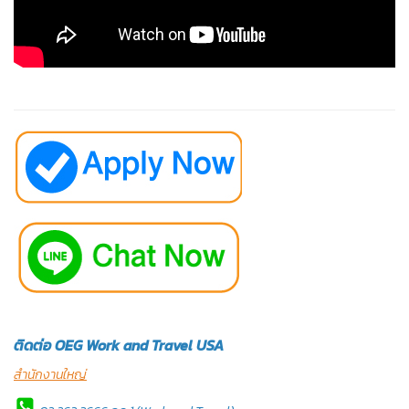
ติดต่อ OEG Work and Travel USA
สำนักงานใหญ่