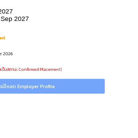
2027
 Sep 2027
ent
2026
er
ี่ยนเป็นสถานะ Confirmed Placement)
น์โหลด Employer Profile