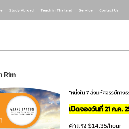
ge
Study Abroad
Teach in Thailand
Service
Contact Us
h Rim
"หนึ่งใน 7 สิ่งมหัศจรรย์ทาง
เปิดจองวันที่ 21 ก.ค.
ค่าแรง
$14.35/hour