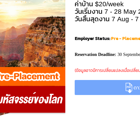
ค่าบ้าน
$20/week
วันเริ่มงาน
7 - 28 May 
วันสิ้นสุดงาน
7 Aug - 7
Employer Status:
Pre
- Placem
Reservation Deadline:
30 Septemb
(ข้อมูลอาจมีการเปลี่ยนแปลงเมื่อเปล
ดาว