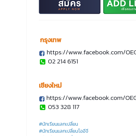
กรุงเทพ
https://www.facebook.com/OE
02 214 6151
เชียงใหม่
https://www.facebook.com/OE
053 328 117
#นักเรียนแลกเปลี่ยน
#นักเรียนแลกเปลี่ยนโออีจี