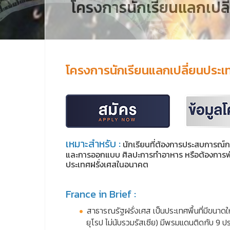
โครงการนักเรียนแลกเปลี
โครงการนักเรียนแลกเปลี่ยนประเท
เหมาะสำหรับ :
นักเรียนที่ต้องการประสบการณ์กา
และการออกแบบ ศิลปะการทำอาหาร หรือต้องการพัฒ
ประเทศฝรั่งเศสในอนาคต
France in Brief :
สาธารณรัฐฝรั่งเศส เป็นประเทศพื้นที่มีขนาด
ยุโรป ไม่นับรวมรัสเซีย) มีพรมแดนติดกับ 9 ป