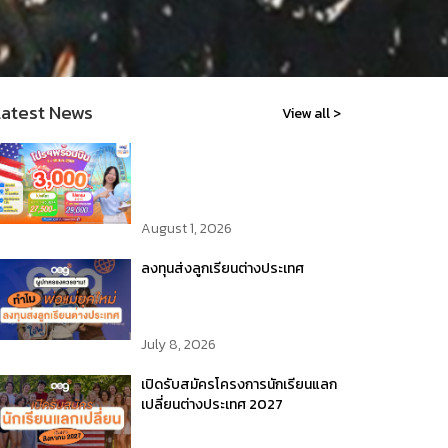
Latest News
View all >
August 1, 2026
ลงทุนส่งลูกเรียนต่างประเทศ
July 8, 2026
เปิดรับสมัครโครงการนักเรียนแลก
เปลี่ยนต่างประเทศ 2027