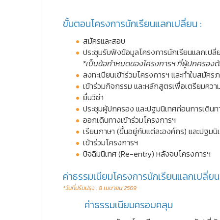
ขั้นตอนโครงการนักเรียนแลกเปลี่ยน :
สมัครและสอบ
ประชุมรับฟังข้อมูลโครงการนักเรียนแลกเปลี่
*เป็นข้อกำหนดของโครงการฯ ที่ผู้ปกครองต
ลงทะเบียนเข้าร่วมโครงการฯ และทำใบสมัครภ
เข้าร่วมกิจกรรม และหลักสูตรเพื่อเตรียมคว
ยื่นวีซ่า
ประชุมผู้ปกครอง และปฐมนิเทศก่อนการเดินท
ออกเดินทางเข้าร่วมโครงการฯ
เรียนภาษา (ขึ้นอยู่กับแต่ละองค์กร) และปฐมน
เข้าร่วมโครงการฯ
ปัจฉิมนิเทศ (Re-entry) หลังจบโครงการฯ
ค่าธรรมเนียมโครงการนักเรียนแลกเปลี่ยน
*วันที่ปรับปรุง : 8 เมษายน 2569
ค่าธรรมเนียมครอบคลุม