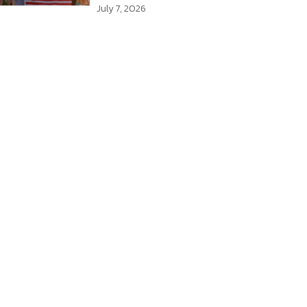
July 7, 2026