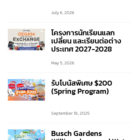
July 6, 2026
โครงการนักเรียนแลก
เปลี่ยน และเรียนต่อต่าง
ประเทศ 2027-2028
May 5, 2026
รับโบนัสพิเศษ $200
(Spring Program)
September 18, 2025
Busch Gardens