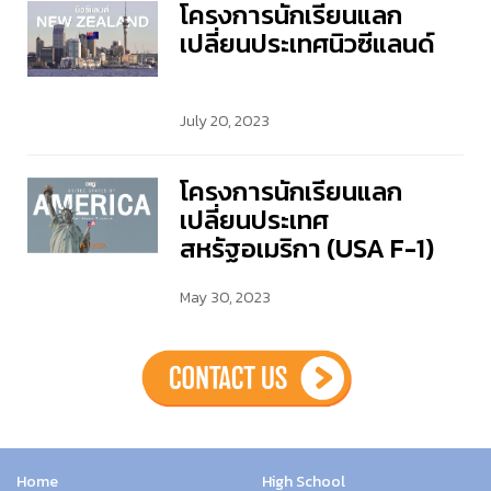
โครงการนักเรียนแลก
เปลี่ยนประเทศนิวซีแลนด์
July 20, 2023
โครงการนักเรียนแลก
เปลี่ยนประเทศ
สหรัฐอเมริกา (USA F-1)
May 30, 2023
Home
High School