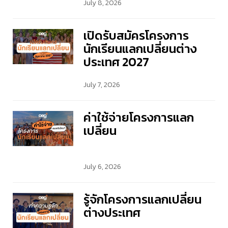
July 8, 2026
เปิดรับสมัครโครงการ
นักเรียนแลกเปลี่ยนต่าง
ประเทศ 2027
July 7, 2026
ค่าใช้จ่ายโครงการแลก
เปลี่ยน
July 6, 2026
รู้จักโครงการแลกเปลี่ยน
ต่างประเทศ