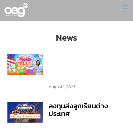
=
News
August 1, 2026
ลงทุนส่งลูกเรียนต่าง
ประเทศ