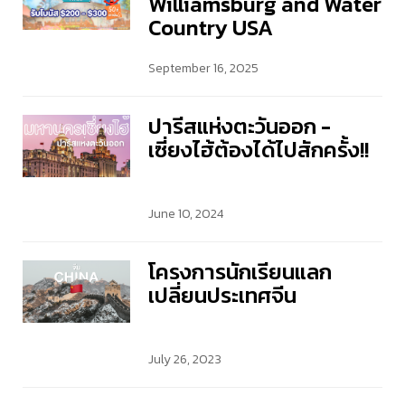
Williamsburg and Water
Country USA
September 16, 2025
ปารีสแห่งตะวันออก -
เซี่ยงไฮ้ต้องได้ไปสักครั้ง!!
June 10, 2024
โครงการนักเรียนแลก
เปลี่ยนประเทศจีน
July 26, 2023